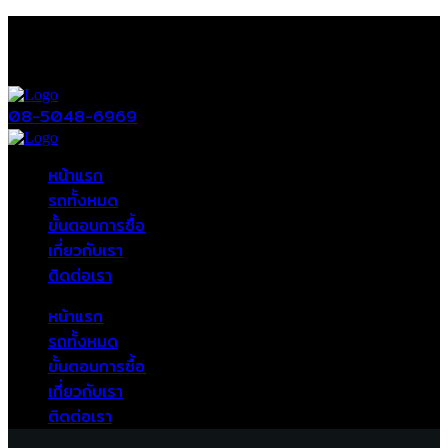
08-5048-6969
หน้าแรก
รถทั้งหมด
ขั้นตอนการซื้อ
เกี่ยวกับเรา
ติดต่อเรา
หน้าแรก
รถทั้งหมด
ขั้นตอนการซื้อ
เกี่ยวกับเรา
ติดต่อเรา