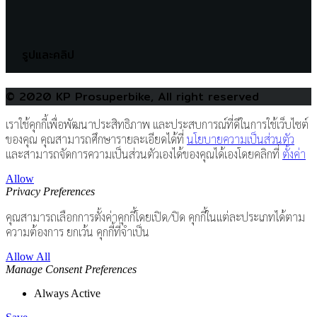
รูปและคลิป
© 2020 KP Prosuperbike, All right reserved
เราใช้คุกกี้เพื่อพัฒนาประสิทธิภาพ และประสบการณ์ที่ดีในการใช้เว็บไซต์
ของคุณ คุณสามารถศึกษารายละเอียดได้ที่
นโยบายความเป็นส่วนตัว
และสามารถจัดการความเป็นส่วนตัวเองได้ของคุณได้เองโดยคลิกที่
ตั้งค่า
Allow
Privacy Preferences
คุณสามารถเลือกการตั้งค่าคุกกี้โดยเปิด/ปิด คุกกี้ในแต่ละประเภทได้ตาม
ความต้องการ ยกเว้น คุกกี้ที่จำเป็น
Allow All
Manage Consent Preferences
Always Active