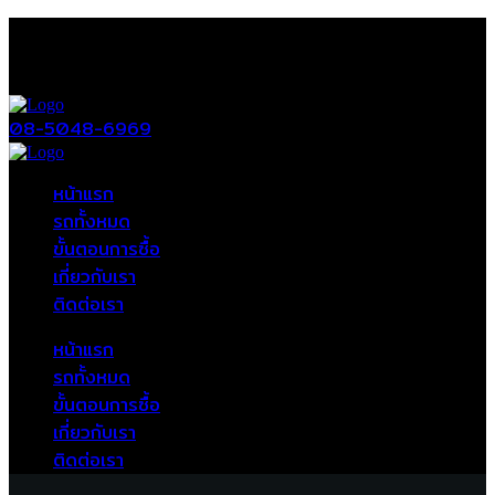
08-5048-6969
หน้าแรก
รถทั้งหมด
ขั้นตอนการซื้อ
เกี่ยวกับเรา
ติดต่อเรา
หน้าแรก
รถทั้งหมด
ขั้นตอนการซื้อ
เกี่ยวกับเรา
ติดต่อเรา