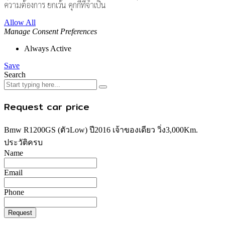
ความต้องการ ยกเว้น คุกกี้ที่จำเป็น
Allow All
Manage Consent Preferences
Always Active
Save
Search
Request car price
Bmw R1200GS (ตัวLow) ปี2016 เจ้าของเดียว วิ่ง3,000Km.
ประวัติครบ
Name
Email
Phone
Request