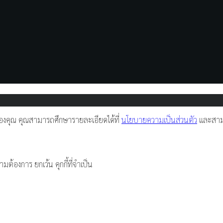
์ของคุณ คุณสามารถศึกษารายละเอียดได้ที่
นโยบายความเป็นส่วนตัว
และสามา
มต้องการ ยกเว้น คุกกี้ที่จำเป็น