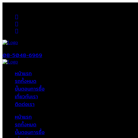
08-5048-6969
หน้าแรก
รถทั้งหมด
ขั้นตอนการซื้อ
เกี่ยวกับเรา
ติดต่อเรา
หน้าแรก
รถทั้งหมด
ขั้นตอนการซื้อ