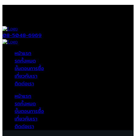
08-5048-6969
หน้าแรก
รถทั้งหมด
ขั้นตอนการซื้อ
เกี่ยวกับเรา
ติดต่อเรา
หน้าแรก
รถทั้งหมด
ขั้นตอนการซื้อ
เกี่ยวกับเรา
ติดต่อเรา