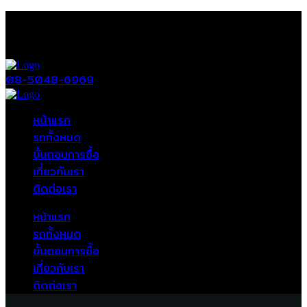
08-5048-6969
หน้าแรก
รถทั้งหมด
ขั้นตอนการซื้อ
เกี่ยวกับเรา
ติดต่อเรา
หน้าแรก
รถทั้งหมด
ขั้นตอนการซื้อ
เกี่ยวกับเรา
ติดต่อเรา