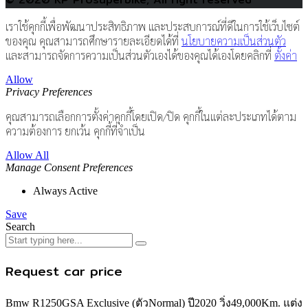
เราใช้คุกกี้เพื่อพัฒนาประสิทธิภาพ และประสบการณ์ที่ดีในการใช้เว็บไซต์
ของคุณ คุณสามารถศึกษารายละเอียดได้ที่
นโยบายความเป็นส่วนตัว
และสามารถจัดการความเป็นส่วนตัวเองได้ของคุณได้เองโดยคลิกที่
ตั้งค่า
Allow
Privacy Preferences
คุณสามารถเลือกการตั้งค่าคุกกี้โดยเปิด/ปิด คุกกี้ในแต่ละประเภทได้ตาม
ความต้องการ ยกเว้น คุกกี้ที่จำเป็น
Allow All
Manage Consent Preferences
Always Active
Save
Search
Request car price
Bmw R1250GSA Exclusive (ตัวNormal) ปี2020 วิ่ง49,000Km. แต่ง