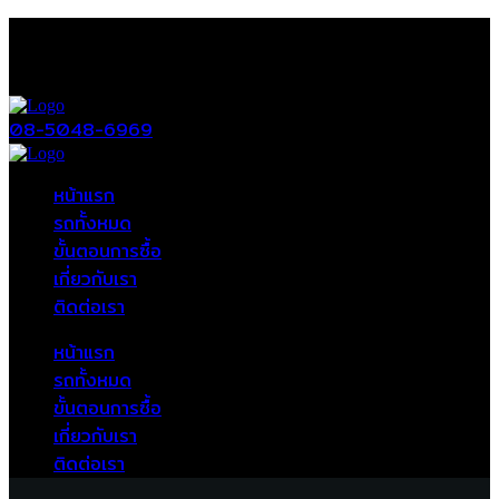
08-5048-6969
หน้าแรก
รถทั้งหมด
ขั้นตอนการซื้อ
เกี่ยวกับเรา
ติดต่อเรา
หน้าแรก
รถทั้งหมด
ขั้นตอนการซื้อ
เกี่ยวกับเรา
ติดต่อเรา