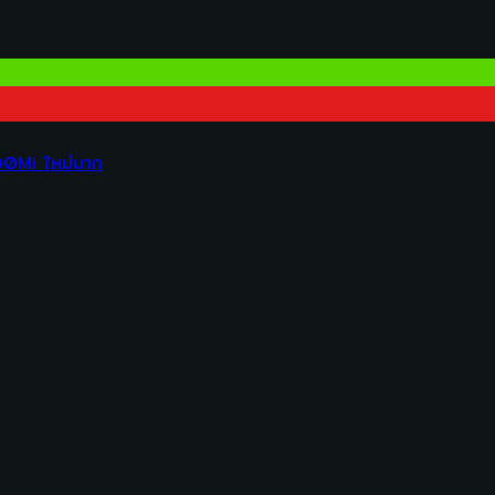
00Mi ใหม่มาก