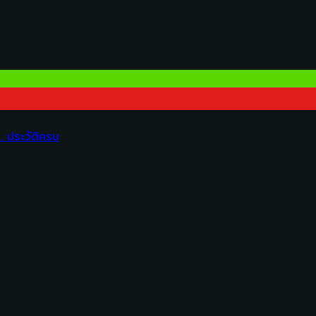
 ประวัติครบ