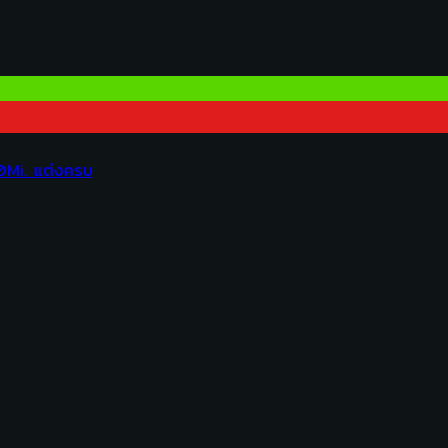
0Mi. แต่งครบ