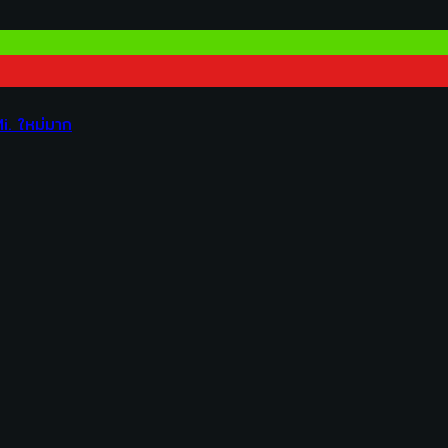
. ใหม่มาก