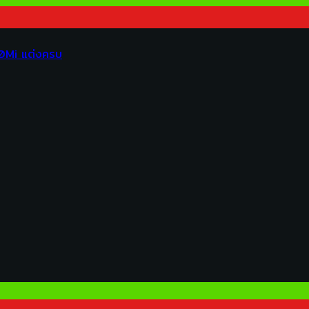
00Mi แต่งครบ