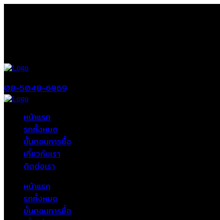
08-5048-6969
หน้าแรก
รถทั้งหมด
ขั้นตอนการซื้อ
เกี่ยวกับเรา
ติดต่อเรา
หน้าแรก
รถทั้งหมด
ขั้นตอนการซื้อ