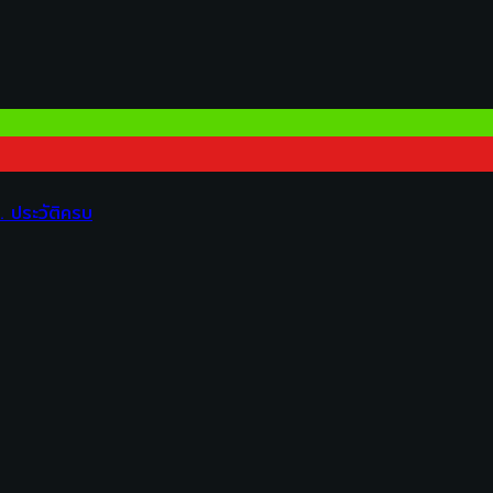
 ประวัติครบ