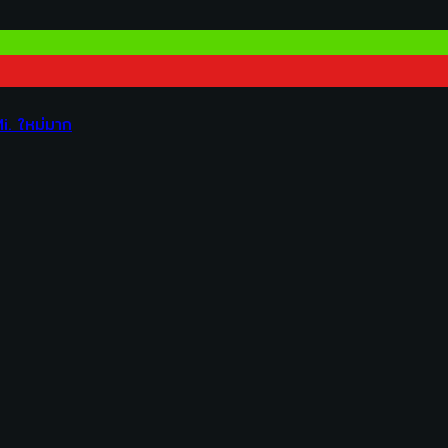
. ใหม่มาก