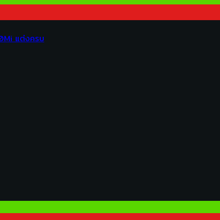
00Mi แต่งครบ