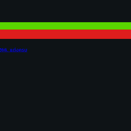
0Mi. แต่งครบ