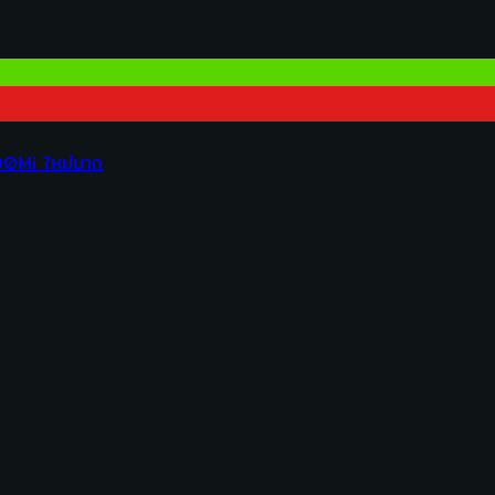
00Mi ใหม่มาก