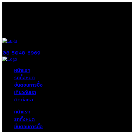
08-5048-6969
หน้าแรก
รถทั้งหมด
ขั้นตอนการซื้อ
เกี่ยวกับเรา
ติดต่อเรา
หน้าแรก
รถทั้งหมด
ขั้นตอนการซื้อ