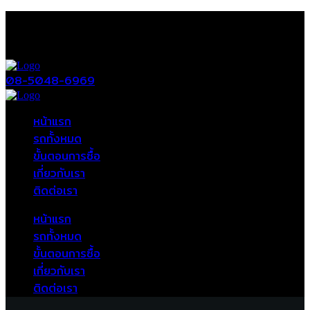
08-5048-6969
หน้าแรก
รถทั้งหมด
ขั้นตอนการซื้อ
เกี่ยวกับเรา
ติดต่อเรา
หน้าแรก
รถทั้งหมด
ขั้นตอนการซื้อ
เกี่ยวกับเรา
ติดต่อเรา