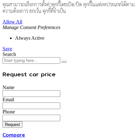
คุณสามารถเลือกการตั้งค่าคุกกี้โดยเปิด/ปิด คุกกี้ในแต่ละประเภทได้ตาม
ความต้องการ ยกเว้น คุกกี้ที่จำเป็น
Allow All
Manage Consent Preferences
Always Active
Save
Search
Request car price
Name
Email
Phone
Request
Compare