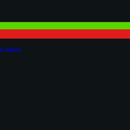
. ใหม่มาก