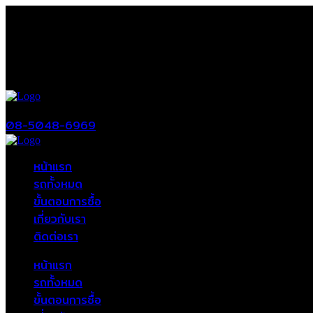
08-5048-6969
หน้าแรก
รถทั้งหมด
ขั้นตอนการซื้อ
เกี่ยวกับเรา
ติดต่อเรา
หน้าแรก
รถทั้งหมด
ขั้นตอนการซื้อ