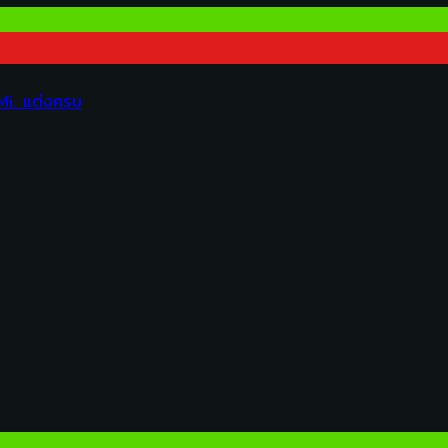
Mi. แต่งครบ