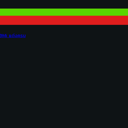
00Mi แต่งครบ