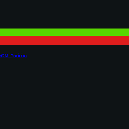
00Mi ใหม่มาก