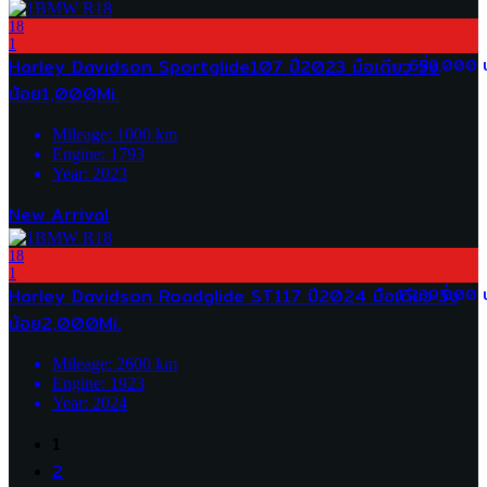
18
1
Harley Davidson Sportglide107 ปี2023 มือเดียว วิ่ง
699,000 
น้อย1,000Mi.
Mileage:
1000
km
Engine:
1793
Year:
2023
New Arrival
18
1
Harley Davidson Roadglide ST117 ปี2024 มือเดียว วิ่ง
1,239,000 
น้อย2,000Mi.
Mileage:
2600
km
Engine:
1923
Year:
2024
1
2