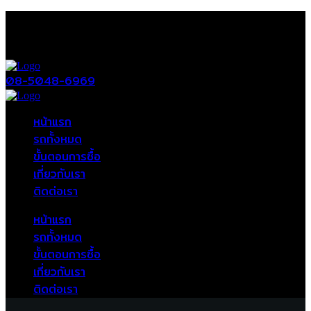
08-5048-6969
หน้าแรก
รถทั้งหมด
ขั้นตอนการซื้อ
เกี่ยวกับเรา
ติดต่อเรา
หน้าแรก
รถทั้งหมด
ขั้นตอนการซื้อ
เกี่ยวกับเรา
ติดต่อเรา