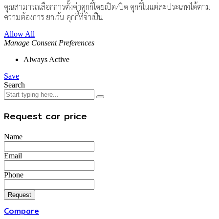
คุณสามารถเลือกการตั้งค่าคุกกี้โดยเปิด/ปิด คุกกี้ในแต่ละประเภทได้ตาม
ความต้องการ ยกเว้น คุกกี้ที่จำเป็น
Allow All
Manage Consent Preferences
Always Active
Save
Search
Request car price
Name
Email
Phone
Request
Compare