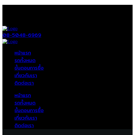
08-5048-6969
หน้าแรก
รถทั้งหมด
ขั้นตอนการซื้อ
เกี่ยวกับเรา
ติดต่อเรา
หน้าแรก
รถทั้งหมด
ขั้นตอนการซื้อ
เกี่ยวกับเรา
ติดต่อเรา