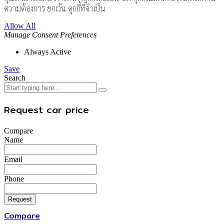
ความต้องการ ยกเว้น คุกกี้ที่จำเป็น
Allow All
Manage Consent Preferences
Always Active
Save
Search
Request car price
Compare
Name
Email
Phone
Request
Compare