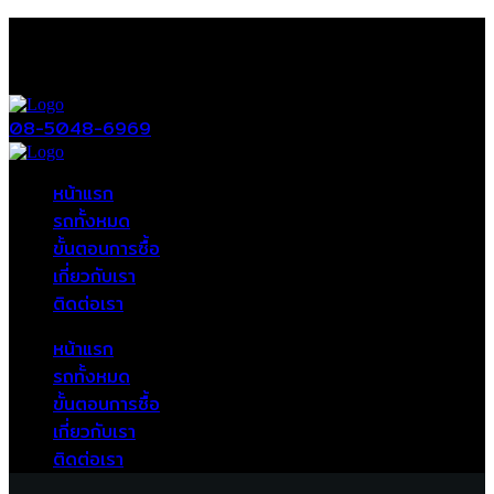
08-5048-6969
หน้าแรก
รถทั้งหมด
ขั้นตอนการซื้อ
เกี่ยวกับเรา
ติดต่อเรา
หน้าแรก
รถทั้งหมด
ขั้นตอนการซื้อ
เกี่ยวกับเรา
ติดต่อเรา