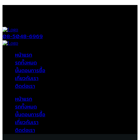
08-5048-6969
หน้าแรก
รถทั้งหมด
ขั้นตอนการซื้อ
เกี่ยวกับเรา
ติดต่อเรา
หน้าแรก
รถทั้งหมด
ขั้นตอนการซื้อ
เกี่ยวกับเรา
ติดต่อเรา