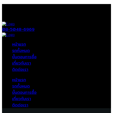
08-5048-6969
หน้าแรก
รถทั้งหมด
ขั้นตอนการซื้อ
เกี่ยวกับเรา
ติดต่อเรา
หน้าแรก
รถทั้งหมด
ขั้นตอนการซื้อ
เกี่ยวกับเรา
ติดต่อเรา