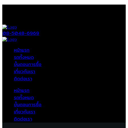
08-5048-6969
หน้าแรก
รถทั้งหมด
ขั้นตอนการซื้อ
เกี่ยวกับเรา
ติดต่อเรา
หน้าแรก
รถทั้งหมด
ขั้นตอนการซื้อ
เกี่ยวกับเรา
ติดต่อเรา