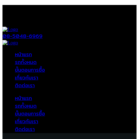
08-5048-6969
หน้าแรก
รถทั้งหมด
ขั้นตอนการซื้อ
เกี่ยวกับเรา
ติดต่อเรา
หน้าแรก
รถทั้งหมด
ขั้นตอนการซื้อ
เกี่ยวกับเรา
ติดต่อเรา