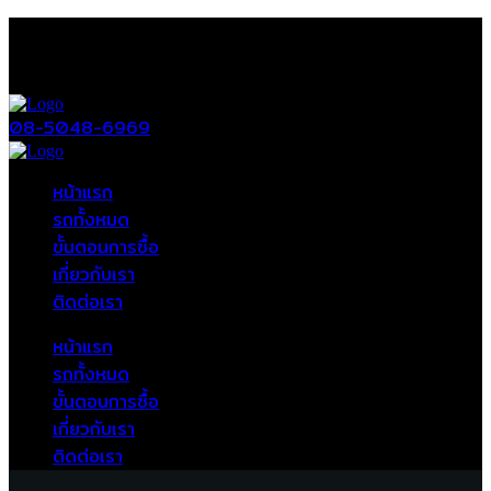
08-5048-6969
หน้าแรก
รถทั้งหมด
ขั้นตอนการซื้อ
เกี่ยวกับเรา
ติดต่อเรา
หน้าแรก
รถทั้งหมด
ขั้นตอนการซื้อ
เกี่ยวกับเรา
ติดต่อเรา