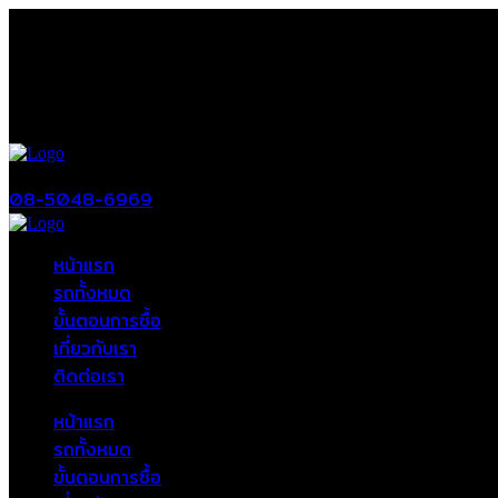
08-5048-6969
หน้าแรก
รถทั้งหมด
ขั้นตอนการซื้อ
เกี่ยวกับเรา
ติดต่อเรา
หน้าแรก
รถทั้งหมด
ขั้นตอนการซื้อ