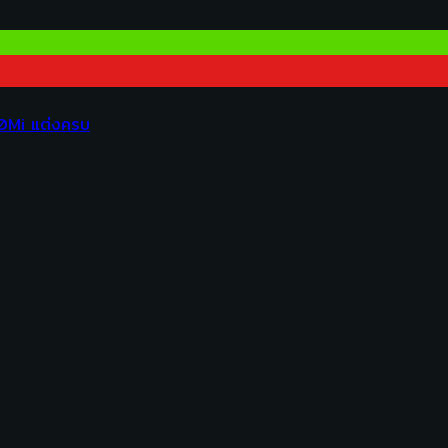
00Mi แต่งครบ