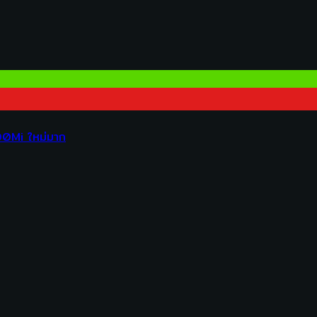
00Mi ใหม่มาก