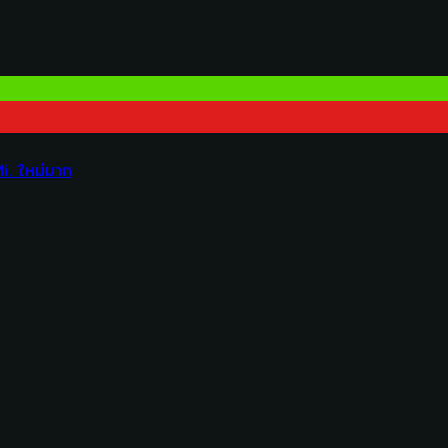
. ใหม่มาก