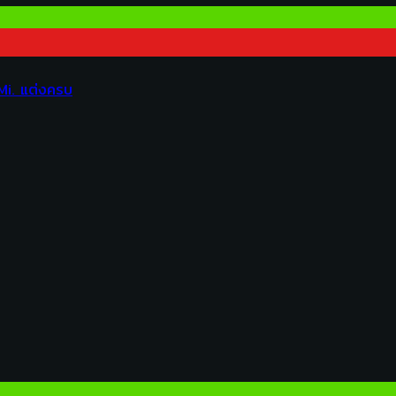
Mi. แต่งครบ