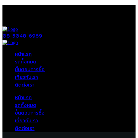
08-5048-6969
หน้าแรก
รถทั้งหมด
ขั้นตอนการซื้อ
เกี่ยวกับเรา
ติดต่อเรา
หน้าแรก
รถทั้งหมด
ขั้นตอนการซื้อ
เกี่ยวกับเรา
ติดต่อเรา