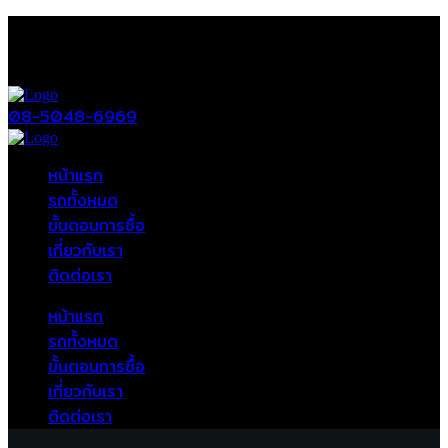
08-5048-6969
หน้าแรก
รถทั้งหมด
ขั้นตอนการซื้อ
เกี่ยวกับเรา
ติดต่อเรา
หน้าแรก
รถทั้งหมด
ขั้นตอนการซื้อ
เกี่ยวกับเรา
ติดต่อเรา