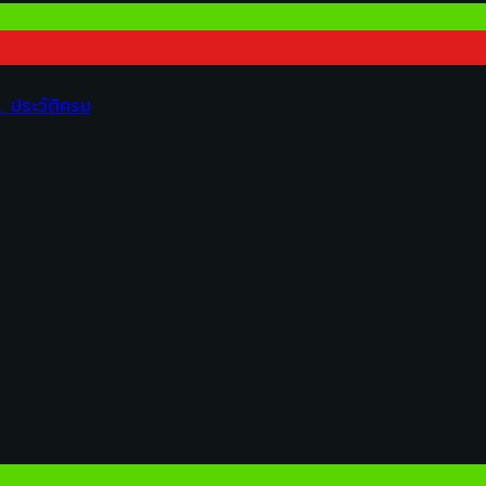
 ประวัติครบ