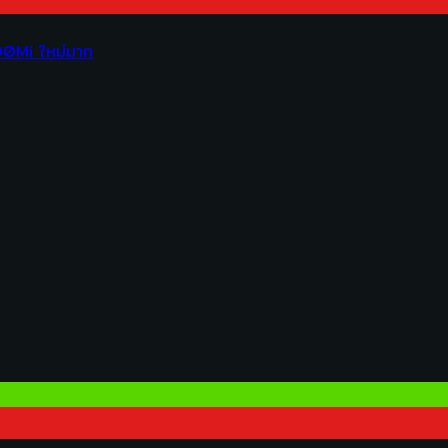
00Mi ใหม่มาก