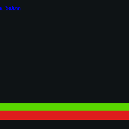
. ใหม่มาก