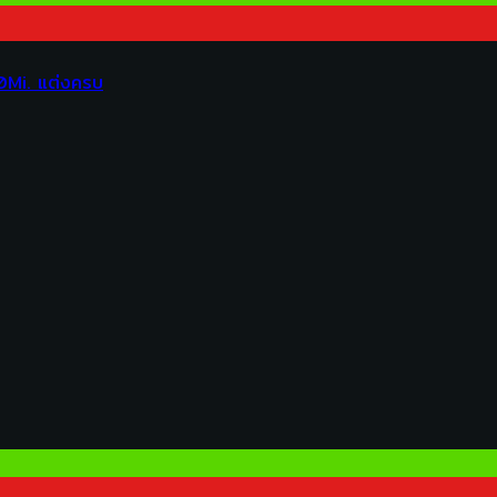
0Mi. แต่งครบ