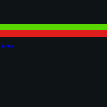
ใหม่มาก