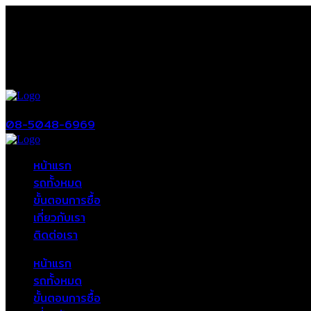
08-5048-6969
หน้าแรก
รถทั้งหมด
ขั้นตอนการซื้อ
เกี่ยวกับเรา
ติดต่อเรา
หน้าแรก
รถทั้งหมด
ขั้นตอนการซื้อ