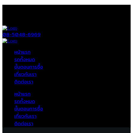
08-5048-6969
หน้าแรก
รถทั้งหมด
ขั้นตอนการซื้อ
เกี่ยวกับเรา
ติดต่อเรา
หน้าแรก
รถทั้งหมด
ขั้นตอนการซื้อ
เกี่ยวกับเรา
ติดต่อเรา