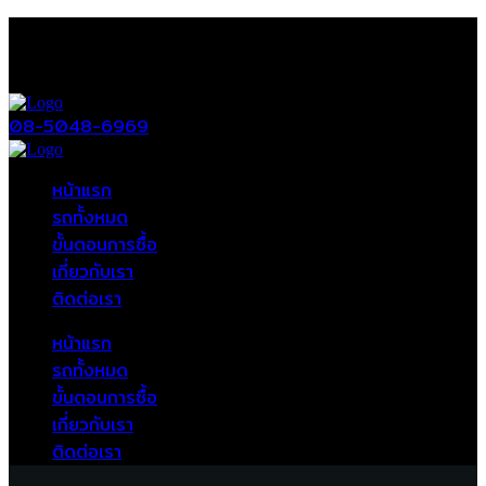
08-5048-6969
หน้าแรก
รถทั้งหมด
ขั้นตอนการซื้อ
เกี่ยวกับเรา
ติดต่อเรา
หน้าแรก
รถทั้งหมด
ขั้นตอนการซื้อ
เกี่ยวกับเรา
ติดต่อเรา