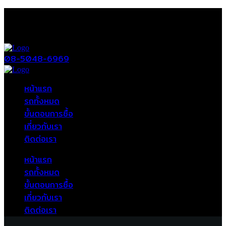
08-5048-6969
หน้าแรก
รถทั้งหมด
ขั้นตอนการซื้อ
เกี่ยวกับเรา
ติดต่อเรา
หน้าแรก
รถทั้งหมด
ขั้นตอนการซื้อ
เกี่ยวกับเรา
ติดต่อเรา