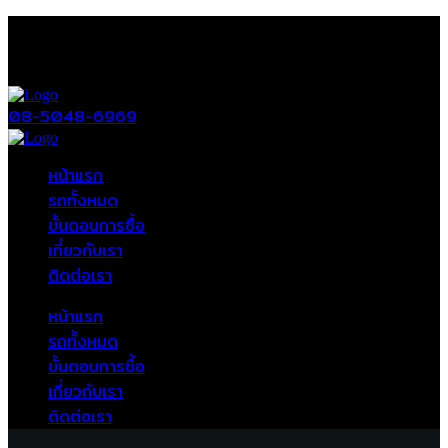
08-5048-6969
หน้าแรก
รถทั้งหมด
ขั้นตอนการซื้อ
เกี่ยวกับเรา
ติดต่อเรา
หน้าแรก
รถทั้งหมด
ขั้นตอนการซื้อ
เกี่ยวกับเรา
ติดต่อเรา