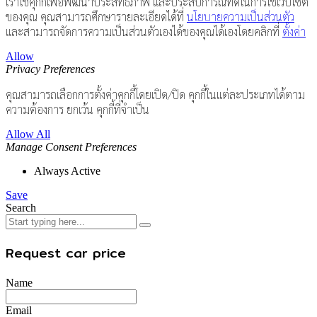
เราใช้คุกกี้เพื่อพัฒนาประสิทธิภาพ และประสบการณ์ที่ดีในการใช้เว็บไซต์
ของคุณ คุณสามารถศึกษารายละเอียดได้ที่
นโยบายความเป็นส่วนตัว
และสามารถจัดการความเป็นส่วนตัวเองได้ของคุณได้เองโดยคลิกที่
ตั้งค่า
Allow
Privacy Preferences
คุณสามารถเลือกการตั้งค่าคุกกี้โดยเปิด/ปิด คุกกี้ในแต่ละประเภทได้ตาม
ความต้องการ ยกเว้น คุกกี้ที่จำเป็น
Allow All
Manage Consent Preferences
Always Active
Save
Search
Request car price
Name
Email