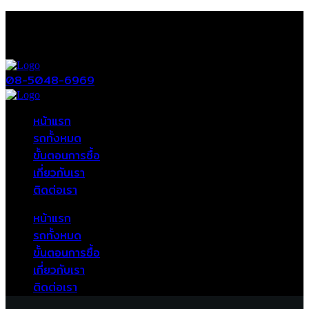
08-5048-6969
หน้าแรก
รถทั้งหมด
ขั้นตอนการซื้อ
เกี่ยวกับเรา
ติดต่อเรา
หน้าแรก
รถทั้งหมด
ขั้นตอนการซื้อ
เกี่ยวกับเรา
ติดต่อเรา