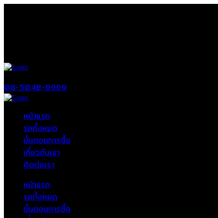
08-5048-6969
หน้าแรก
รถทั้งหมด
ขั้นตอนการซื้อ
เกี่ยวกับเรา
ติดต่อเรา
หน้าแรก
รถทั้งหมด
ขั้นตอนการซื้อ