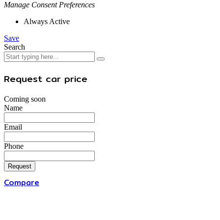
Manage Consent Preferences
Always Active
Save
Search
Request car price
Coming soon
Name
Email
Phone
Request
Compare